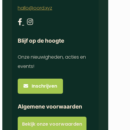
hallo@oord.xyz
Blijf op de hoogte
Onze nieuwigheden, acties en
events!
Inschrijven
Algemene voorwaarden
Bekijk onze voorwaarden